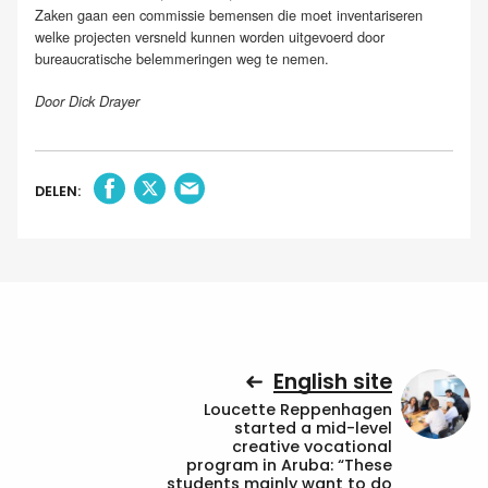
Zaken gaan een commissie bemensen die moet inventariseren
welke projecten versneld kunnen worden uitgevoerd door
bureaucratische belemmeringen weg te nemen.
Door Dick Drayer
DELEN:
English site
Loucette Reppenhagen
started a mid-level
creative vocational
program in Aruba: “These
students mainly want to do