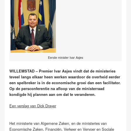
Eerste minister Ivar Asjes
WILLEMSTAD – Premier Ivar Asjes
vindt dat de ministeries
teveel langs elkaar heen werken waardoor de overheid eerder
een spelbreker is in de economische groei dan een facilitator.
Op de persconferentie na afloop van de ministerraad
kondigde hij plannen aan om dat te veranderen.
Een verslag van Dick Drayer
Het ministerie van Algemene Zaken, en de ministeries van
Economische Zaken, Financiën, Verkeer en Vervoer en Sociale