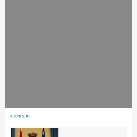
21 juni 2013