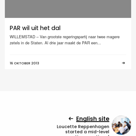
PAR wil uit het dal
WILLEMSTAD – Van grootste regeringspartij naar twee magere
zetels in de Staten. Al drie jaar maakt de PAR een...
16 OKTOBER 2013
English site
Loucette Reppenhagen
started a mid-level