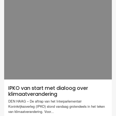
IPKO van start met dialoog over
klimaatverandering
DEN HAAG – De aftrap van het Interparlementair
Koninkrijksoverleg (IPKO) stond vandaag grotendeels in het teken
van klimaatverandering. Voor...