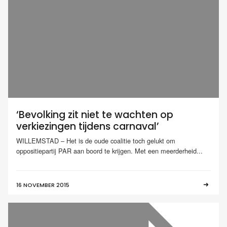
‘Bevolking zit niet te wachten op
verkiezingen tijdens carnaval’
WILLEMSTAD – Het is de oude coalitie toch gelukt om
oppositiepartij PAR aan boord te krijgen. Met een meerderheid...
16 NOVEMBER 2015