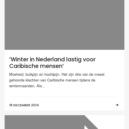
‘Winter in Nederland lastig voor
Caribische mensen’
Moeheid, buikpijn en hoofdpijn. Het zijn drie van de meest
gehoorde klachten van Caribische mensen tijdens de
wintermaanden. Als...
18 DECEMBER 2014