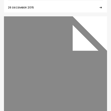
26 DECEMBER 2015