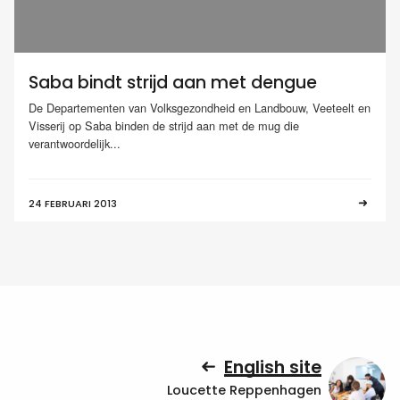
Saba bindt strijd aan met dengue
De Departementen van Volksgezondheid en Landbouw, Veeteelt en
Visserij op Saba binden de strijd aan met de mug die
verantwoordelijk...
24 FEBRUARI 2013
English site
Loucette Reppenhagen