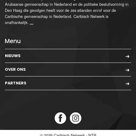
Arubaanse gemeenschap in Nederland en de politieke besluitvorming in
Den Haag die gevolgen heeft voor de zes eilanden en/of voor de
Caribische gemeenschap in Nederland. Caribisch Netwerk is
onafhankelijk.
...
Menu
NIEUWS
OVER ONS
PARTNERS
© 2026
Caribisch Netwerk - NTR