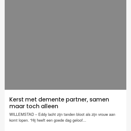
Kerst met demente partner, samen
maar toch alleen
WILLEMSTAD – Eddy lacht zijn tanden bloot als zijn vrouw aan
komt lopen. “Hij heeft een goede dag geloof...