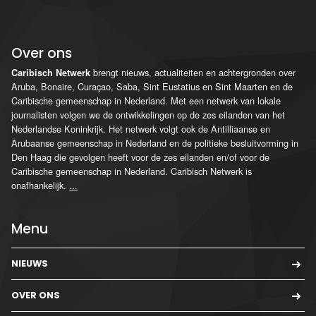
Over ons
brengt nieuws, actualiteiten en achtergronden over
Caribisch Netwerk
Aruba, Bonaire, Curaçao, Saba, Sint Eustatius en Sint Maarten en de
Caribische gemeenschap in Nederland. Met een netwerk van lokale
journalisten volgen we de ontwikkelingen op de zes eilanden van het
Nederlandse Koninkrijk. Het netwerk volgt ook de Antilliaanse en
Arubaanse gemeenschap in Nederland en de politieke besluitvorming in
Den Haag die gevolgen heeft voor de zes eilanden en/of voor de
Caribische gemeenschap in Nederland. Caribisch Netwerk is
onafhankelijk.
...
Menu
NIEUWS
OVER ONS