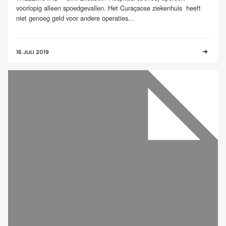
voorlopig alleen spoedgevallen. Het Curaçaose ziekenhuis heeft
niet genoeg geld voor andere operaties...
16 JULI 2019