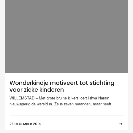
Wonderkindje motiveert tot stichting
voor zieke kinderen
WILLEMSTAD – Met grote bruine kijkers loert Ishya Narain
nieuwsgierig de wereld in. Ze is zeven maanden, maar heeft...
26 DECEMBER 2014