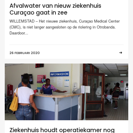
Afvalwater van nieuw ziekenhuis
Curaçao gaat in zee
WILLEMSTAD – Het nieuwe ziekenhuis, Curaçao Medical Center
(CMC), is niet langer aangesloten op de riolering in Otrobanda.
Daardoor...
26 FEBRUARI 2020
Ziekenhuis houdt operatiekamer nog