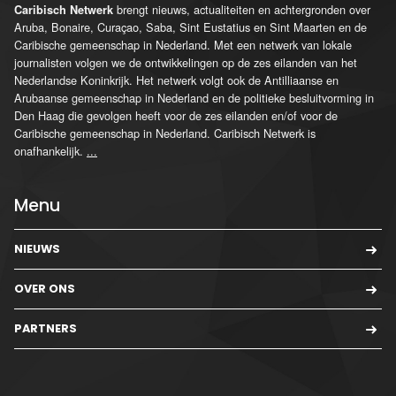
brengt nieuws, actualiteiten en achtergronden over
Caribisch Netwerk
Aruba, Bonaire, Curaçao, Saba, Sint Eustatius en Sint Maarten en de
Caribische gemeenschap in Nederland. Met een netwerk van lokale
journalisten volgen we de ontwikkelingen op de zes eilanden van het
Nederlandse Koninkrijk. Het netwerk volgt ook de Antilliaanse en
Arubaanse gemeenschap in Nederland en de politieke besluitvorming in
Den Haag die gevolgen heeft voor de zes eilanden en/of voor de
Caribische gemeenschap in Nederland. Caribisch Netwerk is
onafhankelijk.
...
Menu
NIEUWS
OVER ONS
PARTNERS