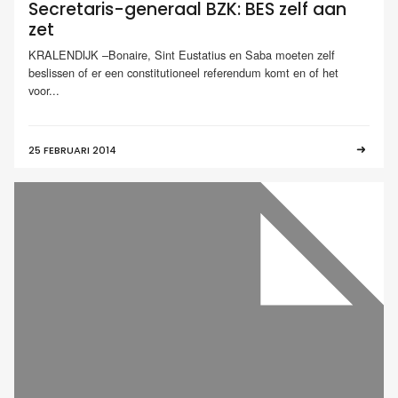
Secretaris-generaal BZK: BES zelf aan
zet
KRALENDIJK –Bonaire, Sint Eustatius en Saba moeten zelf
beslissen of er een constitutioneel referendum komt en of het
voor...
25 FEBRUARI 2014