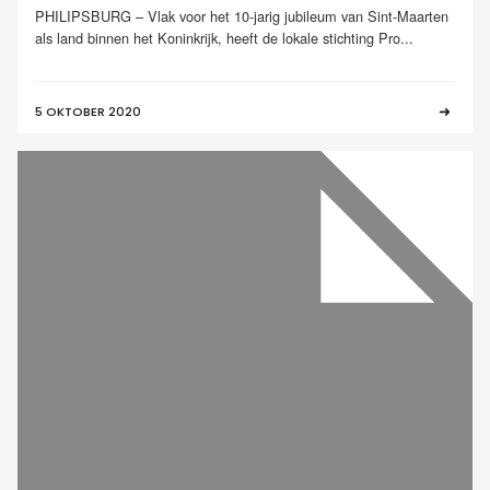
PHILIPSBURG – Vlak voor het 10-jarig jubileum van Sint-Maarten
als land binnen het Koninkrijk, heeft de lokale stichting Pro...
5 OKTOBER 2020