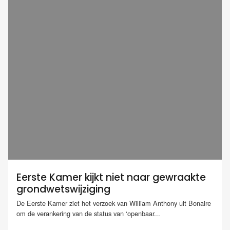
Eerste Kamer kijkt niet naar gewraakte
grondwetswijziging
De Eerste Kamer ziet het verzoek van William Anthony uit Bonaire
om de verankering van de status van ‘openbaar...