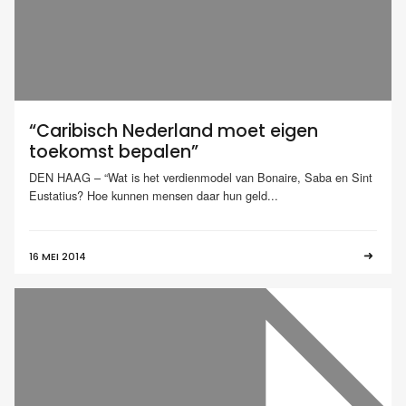
“Caribisch Nederland moet eigen
toekomst bepalen”
DEN HAAG – “Wat is het verdienmodel van Bonaire, Saba en Sint
Eustatius? Hoe kunnen mensen daar hun geld...
16 MEI 2014