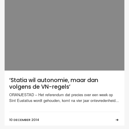
‘Statia wil autonomie, maar dan
volgens de VN-regels’
ORANJESTAD – Het referendum dat precies over een week op
Sint Eustatius wordt gehouden, komt na vier jaar ontevredenheid...
10 DECEMBER 2014