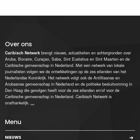
Over ons
brengt nieuws, actualiteiten en achtergronden over
Caribisch Netwerk
Aruba, Bonaire, Curaçao, Saba, Sint Eustatius en Sint Maarten en de
Caribische gemeenschap in Nederland. Met een netwerk van lokale
journalisten volgen we de ontwikkelingen op de zes eilanden van het
Nederlandse Koninkrijk. Het netwerk volgt ook de Antilliaanse en
Arubaanse gemeenschap in Nederland en de politieke besluitvorming in
Den Haag die gevolgen heeft voor de zes eilanden en/of voor de
Caribische gemeenschap in Nederland. Caribisch Netwerk is
onafhankelijk.
...
Menu
NIEUWS