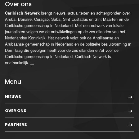
Over ons
brengt nieuws, actualiteiten en achtergronden over
Caribisch Netwerk
Aruba, Bonaire, Curaçao, Saba, Sint Eustatius en Sint Maarten en de
Caribische gemeenschap in Nederland. Met een netwerk van lokale
journalisten volgen we de ontwikkelingen op de zes eilanden van het
Nederlandse Koninkrijk. Het netwerk volgt ook de Antilliaanse en
Arubaanse gemeenschap in Nederland en de politieke besluitvorming in
Den Haag die gevolgen heeft voor de zes eilanden en/of voor de
Caribische gemeenschap in Nederland. Caribisch Netwerk is
onafhankelijk.
...
Menu
NIEUWS
OVER ONS
PARTNERS