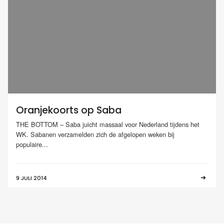
Oranjekoorts op Saba
THE BOTTOM – Saba juicht massaal voor Nederland tijdens het
WK. Sabanen verzamelden zich de afgelopen weken bij
populaire...
9 JULI 2014