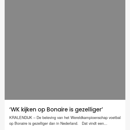
‘WK kijken op Bonaire is gezelliger’
KRALENDIJK – De beleving van het Wereldkampioenschap voetbal
op Bonaire is gezelliger dan in Nederland. Dat vindt een...