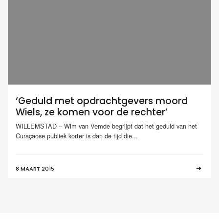
‘Geduld met opdrachtgevers moord
Wiels, ze komen voor de rechter’
WILLEMSTAD – Wim van Vemde begrijpt dat het geduld van het
Curaçaose publiek korter is dan de tijd die...
8 MAART 2015