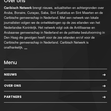
Over ons
brengt nieuws, actualiteiten en achtergronden over
Caribisch Netwerk
Aruba, Bonaire, Curaçao, Saba, Sint Eustatius en Sint Maarten en de
Caribische gemeenschap in Nederland. Met een netwerk van lokale
journalisten volgen we de ontwikkelingen op de zes eilanden van het
Nederlandse Koninkrijk. Het netwerk volgt ook de Antilliaanse en
Arubaanse gemeenschap in Nederland en de politieke besluitvorming in
Den Haag die gevolgen heeft voor de zes eilanden en/of voor de
Caribische gemeenschap in Nederland. Caribisch Netwerk is
onafhankelijk.
...
Menu
NIEUWS
OVER ONS
PARTNERS