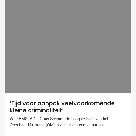
‘Tijd voor aanpak veelvoorkomende
kleine criminaliteit’
WILLEMSTAD – Guus Schram, de hoogste baas van het
Openbaar Ministerie (OM) is zich in zijn eerste jaar ‘rot...