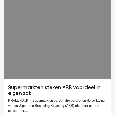
Supermarkten steken ABB voordeel in
eigen zak
KRALENDIJK – Supermarkten op Bonaire berekenen de verlaging
van de Algemene Besteding Belasting (ABB) niet door aan de
consument....