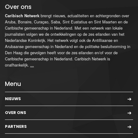
Over ons
brengt nieuws, actualiteiten en achtergronden over
Caribisch Netwerk
Aruba, Bonaire, Curaçao, Saba, Sint Eustatius en Sint Maarten en de
Caribische gemeenschap in Nederland. Met een netwerk van lokale
journalisten volgen we de ontwikkelingen op de zes eilanden van het
Nederlandse Koninkrijk. Het netwerk volgt ook de Antilliaanse en
Arubaanse gemeenschap in Nederland en de politieke besluitvorming in
Den Haag die gevolgen heeft voor de zes eilanden en/of voor de
Caribische gemeenschap in Nederland. Caribisch Netwerk is
onafhankelijk.
...
Menu
NIEUWS
OVER ONS
PARTNERS