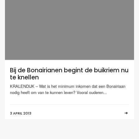
Bij de Bonairianen begint de buikriem nu
te knellen
KRALENDIJK – Wat is het minimum inkomen dat een Bonairiaan
nodig heeft om van te kunnen leven? Vooral ouderen...
3 APRIL 2013