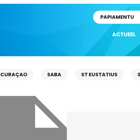
rtikel
PAPIAMENTU
ACTUEEL
CURAÇAO
SABA
ST EUSTATIUS