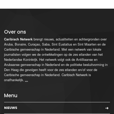
Over ons
brengt nieuws, actualiteiten en achtergronden over
Caribisch Netwerk
Aruba, Bonaire, Curaçao, Saba, Sint Eustatius en Sint Maarten en de
Caribische gemeenschap in Nederland. Met een netwerk van lokale
journalisten volgen we de ontwikkelingen op de zes eilanden van het
Nederlandse Koninkrijk. Het netwerk volgt ook de Antilliaanse en
Arubaanse gemeenschap in Nederland en de politieke besluitvorming in
Den Haag die gevolgen heeft voor de zes eilanden en/of voor de
Caribische gemeenschap in Nederland. Caribisch Netwerk is
onafhankelijk.
...
Menu
NIEUWS