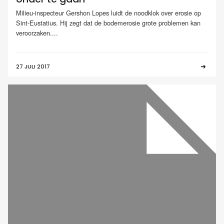
Milieu-inspecteur Gershon Lopes luidt de noodklok over erosie op
Sint-Eustatius. Hij zegt dat de bodemerosie grote problemen kan
veroorzaken....
27 JULI 2017