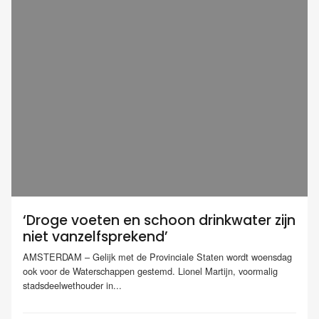
‘Droge voeten en schoon drinkwater zijn
niet vanzelfsprekend’
AMSTERDAM – Gelijk met de Provinciale Staten wordt woensdag
ook voor de Waterschappen gestemd. Lionel Martijn, voormalig
stadsdeelwethouder in...