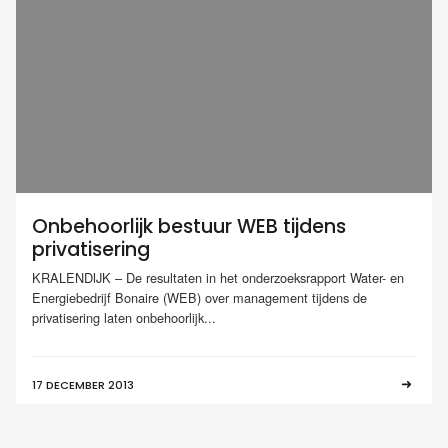
Onbehoorlijk bestuur WEB tijdens
privatisering
KRALENDIJK – De resultaten in het onderzoeksrapport Water- en
Energiebedrijf Bonaire (WEB) over management tijdens de
privatisering laten onbehoorlijk...
17 DECEMBER 2013