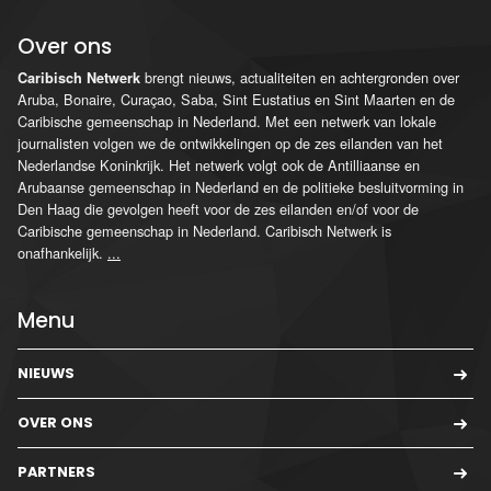
Over ons
brengt nieuws, actualiteiten en achtergronden over
Caribisch Netwerk
Aruba, Bonaire, Curaçao, Saba, Sint Eustatius en Sint Maarten en de
Caribische gemeenschap in Nederland. Met een netwerk van lokale
journalisten volgen we de ontwikkelingen op de zes eilanden van het
Nederlandse Koninkrijk. Het netwerk volgt ook de Antilliaanse en
Arubaanse gemeenschap in Nederland en de politieke besluitvorming in
Den Haag die gevolgen heeft voor de zes eilanden en/of voor de
Caribische gemeenschap in Nederland. Caribisch Netwerk is
onafhankelijk.
...
Menu
NIEUWS
OVER ONS
PARTNERS