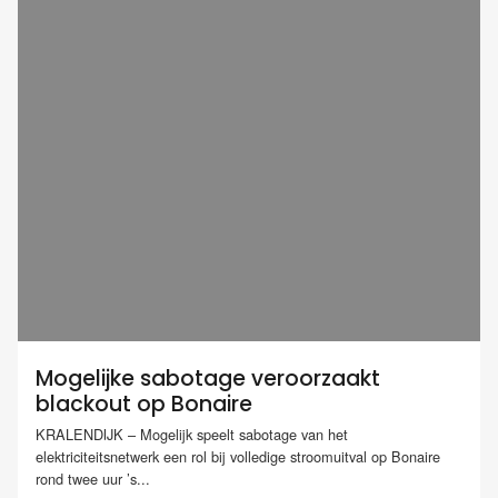
Mogelijke sabotage veroorzaakt
blackout op Bonaire
KRALENDIJK – Mogelijk speelt sabotage van het
elektriciteitsnetwerk een rol bij volledige stroomuitval op Bonaire
rond twee uur ’s...