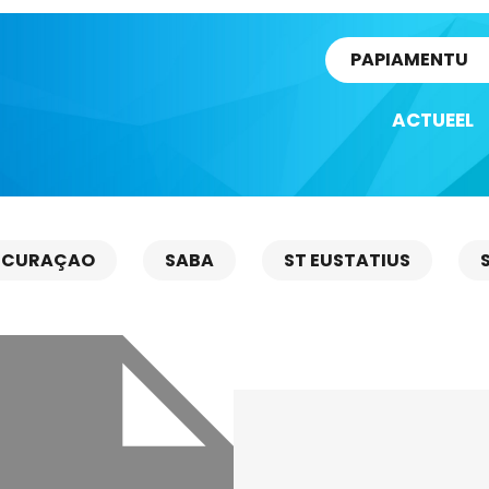
rtikel
PAPIAMENTU
ACTUEEL
CURAÇAO
SABA
ST EUSTATIUS