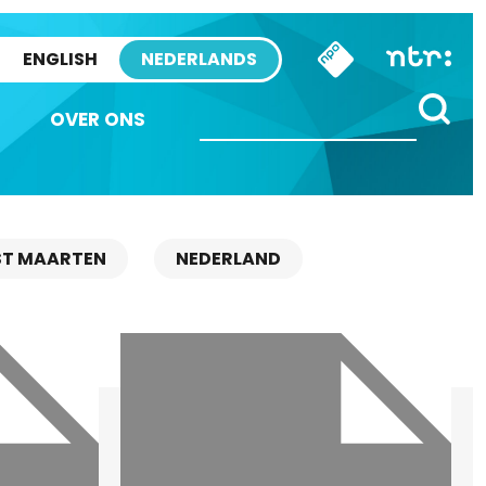
ENGLISH
NEDERLANDS
OVER ONS
ST MAARTEN
NEDERLAND