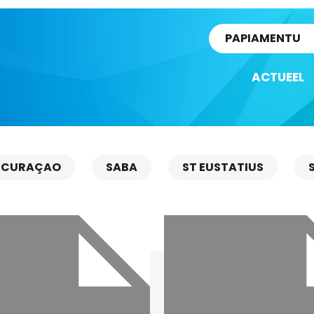
rtikel
PAPIAMENTU
ACTUEEL
CURAÇAO
SABA
ST EUSTATIUS