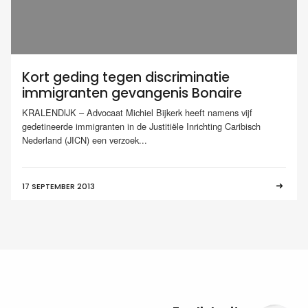
Kort geding tegen discriminatie
immigranten gevangenis Bonaire
KRALENDIJK – Advocaat Michiel Bijkerk heeft namens vijf
gedetineerde immigranten in de Justitiële Inrichting Caribisch
Nederland (JICN) een verzoek...
17 SEPTEMBER 2013