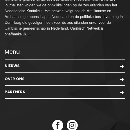
journalisten volgen we de ontwikkelingen op de zes eilanden van het
Nederlandse Koninkrijk. Het netwerk volgt ook de Antilliaanse en
Arubaanse gemeenschap in Nederland en de politieke besluitvorming in
Den Haag die gevolgen heeft voor de zes eilanden en/of voor de
Caribische gemeenschap in Nederland. Caribisch Netwerk is
onafhankelijk.
...
Menu
NIEUWS
OVER ONS
PARTNERS