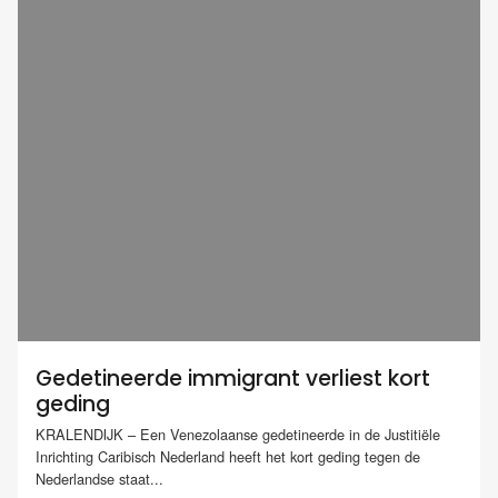
Gedetineerde immigrant verliest kort
geding
KRALENDIJK – Een Venezolaanse gedetineerde in de Justitiële
Inrichting Caribisch Nederland heeft het kort geding tegen de
Nederlandse staat...