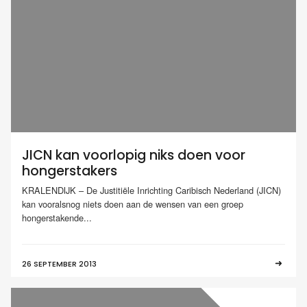
JICN kan voorlopig niks doen voor
hongerstakers
KRALENDIJK – De Justitiële Inrichting Caribisch Nederland (JICN)
kan vooralsnog niets doen aan de wensen van een groep
hongerstakende...
26 SEPTEMBER 2013