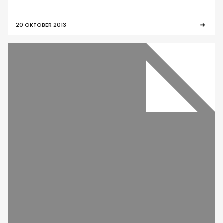
20 OKTOBER 2013