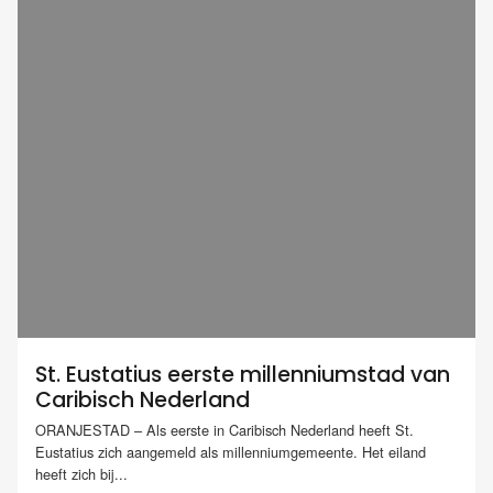
St. Eustatius eerste millenniumstad van
Caribisch Nederland
ORANJESTAD – Als eerste in Caribisch Nederland heeft St.
Eustatius zich aangemeld als millenniumgemeente. Het eiland
heeft zich bij...