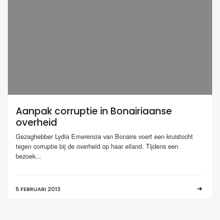
Aanpak corruptie in Bonairiaanse
overheid
Gezaghebber Lydia Emerencia van Bonaire voert een kruistocht
tegen corruptie bij de overheid op haar eiland. Tijdens een
bezoek...
5 FEBRUARI 2013