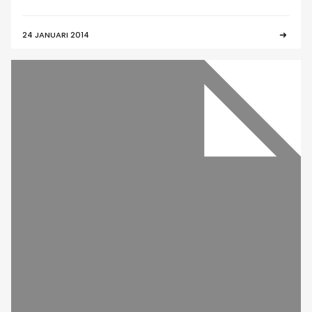
24 JANUARI 2014