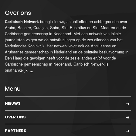
Over ons
brengt nieuws, actualiteiten en achtergronden over
Caribisch Netwerk
Aruba, Bonaire, Curaçao, Saba, Sint Eustatius en Sint Maarten en de
Caribische gemeenschap in Nederland. Met een netwerk van lokale
journalisten volgen we de ontwikkelingen op de zes eilanden van het
Nederlandse Koninkrijk. Het netwerk volgt ook de Antilliaanse en
Arubaanse gemeenschap in Nederland en de politieke besluitvorming in
Den Haag die gevolgen heeft voor de zes eilanden en/of voor de
Caribische gemeenschap in Nederland. Caribisch Netwerk is
onafhankelijk.
...
Menu
NIEUWS
OVER ONS
PARTNERS