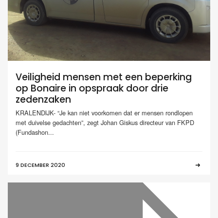
Veiligheid mensen met een beperking
op Bonaire in opspraak door drie
zedenzaken
KRALENDIJK- “Je kan niet voorkomen dat er mensen rondlopen
met duivelse gedachten”, zegt Johan Giskus directeur van FKPD
(Fundashon...
9 DECEMBER 2020