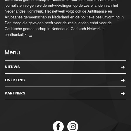
journalisten volgen we de ontwikkelingen op de zes eilanden van het
Nederlandse Koninkrijk. Het netwerk volgt ook de Antilliaanse en
Arubaanse gemeenschap in Nederland en de politieke besluitvorming in
Den Haag die gevolgen heeft voor de zes eilanden en/of voor de
Caribische gemeenschap in Nederland. Caribisch Netwerk is
onafhankelijk.
...
Menu
NIEUWS
OVER ONS
PARTNERS