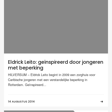
Eldrick Leito: geïnspireerd door jongeren
met beperking
HILVERSUM – Eldrick Leito begint in 2009 een zorghuis voor
Caribische jongeren met een verstandelijke beperking in
Rotterdam. Geïnspireerd...
14 AUGUSTUS 2014