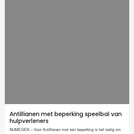
Antillianen met beperking speelbal van
hulpverleners
NIJMEGEN – Voor Antillianen met een beperking is het lastig om