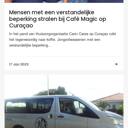
Mensen met een verstandelijke
beperking stralen bij Café Magic op
Curaçao
In het pand van thuiszorgorganisatie Carin Cares op Curaçao ruikt
het tegenwoordig naar koffie. Jongvolwassenen met een
verstandelijke beperking...
17 JULI 2023