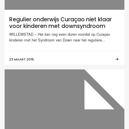
Regulier onderwijs Curaçao niet klaar
voor kinderen met downsyndroom
WILLEMSTAD – Het kan nog even duren voordat op Curaçao
kinderen met het Syndroom van Down naar het reguliere...
23 MAART 2015