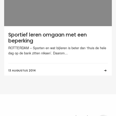
Sportief leren omgaan met een
beperking
ROTTERDAM – Sporten en wat bijleren is beter dan ‘thuis de hele
dag op de bank zitten niksen’. Daarom...
13 AUGUSTUS 2014