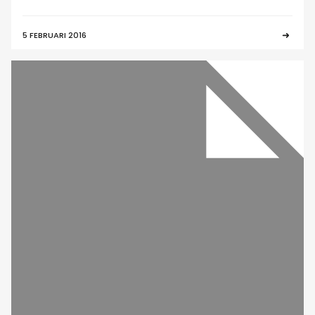
5 FEBRUARI 2016