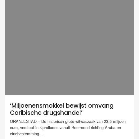
‘Miljoenensmokkel bewijst omvang
Caribische drugshandel’
ORANJESTAD – De historisch grote witwaszaak van 23,5 miljoen
euro, verstopt in kiprollades vanuit Roermond richting Aruba en
eindbestemming...