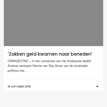
‘Zakken geld kwamen naar beneden’
ORANJESTAD – In tien containers van het Arubaanse bedrijf
Arubras verstopte Hennie van Rey (broer van de omstreden
politicus Jos...
16 OKTOBER 2015