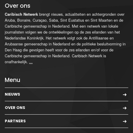
Over ons
brengt nieuws, actualiteiten en achtergronden over
Caribisch Netwerk
Aruba, Bonaire, Curaçao, Saba, Sint Eustatius en Sint Maarten en de
Caribische gemeenschap in Nederland. Met een netwerk van lokale
journalisten volgen we de ontwikkelingen op de zes eilanden van het
Nederlandse Koninkrijk. Het netwerk volgt ook de Antilliaanse en
Arubaanse gemeenschap in Nederland en de politieke besluitvorming in
Den Haag die gevolgen heeft voor de zes eilanden en/of voor de
Caribische gemeenschap in Nederland. Caribisch Netwerk is
onafhankelijk.
...
Menu
NIEUWS
OVER ONS
PARTNERS