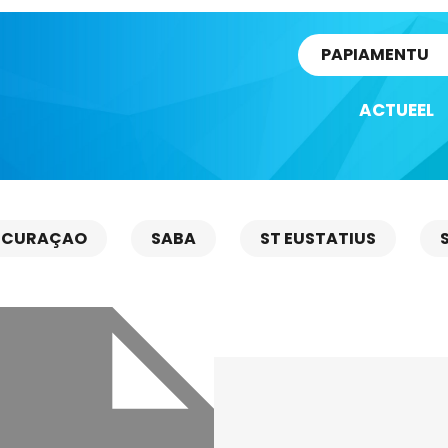
rtikel
PAPIAMENTU
ACTUEEL
CURAÇAO
SABA
ST EUSTATIUS