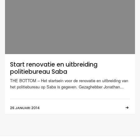
Start renovatie en uitbreiding
politiebureau Saba
THE BOTTOM – Het startsein voor de renovatie en uitbreiding van
het politiebureau op Saba is gegeven. Gezaghebber Jonathan...
26 JANUARI 2014