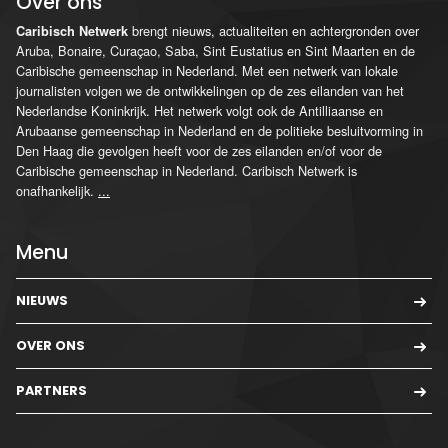
Over ons
brengt nieuws, actualiteiten en achtergronden over
Caribisch Netwerk
Aruba, Bonaire, Curaçao, Saba, Sint Eustatius en Sint Maarten en de
Caribische gemeenschap in Nederland. Met een netwerk van lokale
journalisten volgen we de ontwikkelingen op de zes eilanden van het
Nederlandse Koninkrijk. Het netwerk volgt ook de Antilliaanse en
Arubaanse gemeenschap in Nederland en de politieke besluitvorming in
Den Haag die gevolgen heeft voor de zes eilanden en/of voor de
Caribische gemeenschap in Nederland. Caribisch Netwerk is
onafhankelijk.
...
Menu
NIEUWS
OVER ONS
PARTNERS