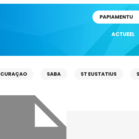
rtikel
PAPIAMENTU
ACTUEEL
CURAÇAO
SABA
ST EUSTATIUS