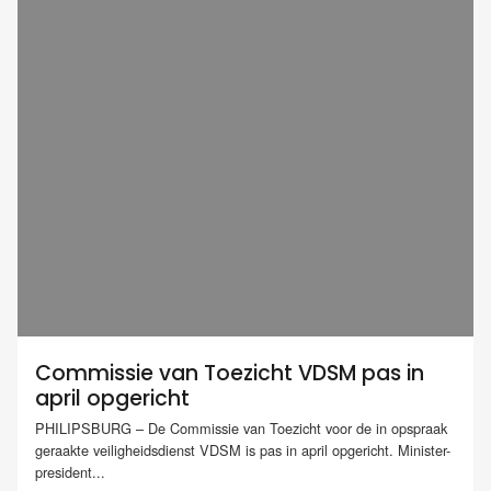
Commissie van Toezicht VDSM pas in
april opgericht
PHILIPSBURG – De Commissie van Toezicht voor de in opspraak
geraakte veiligheidsdienst VDSM is pas in april opgericht. Minister-
president...