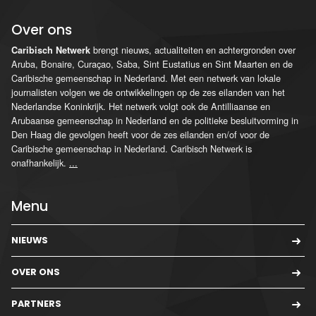
Over ons
brengt nieuws, actualiteiten en achtergronden over
Caribisch Netwerk
Aruba, Bonaire, Curaçao, Saba, Sint Eustatius en Sint Maarten en de
Caribische gemeenschap in Nederland. Met een netwerk van lokale
journalisten volgen we de ontwikkelingen op de zes eilanden van het
Nederlandse Koninkrijk. Het netwerk volgt ook de Antilliaanse en
Arubaanse gemeenschap in Nederland en de politieke besluitvorming in
Den Haag die gevolgen heeft voor de zes eilanden en/of voor de
Caribische gemeenschap in Nederland. Caribisch Netwerk is
onafhankelijk.
...
Menu
NIEUWS
OVER ONS
PARTNERS