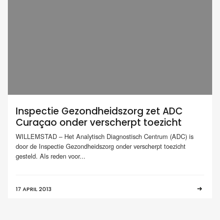
Inspectie Gezondheidszorg zet ADC
Curaçao onder verscherpt toezicht
WILLEMSTAD – Het Analytisch Diagnostisch Centrum (ADC) is
door de Inspectie Gezondheidszorg onder verscherpt toezicht
gesteld. Als reden voor...
17 APRIL 2013