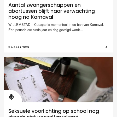
Aantal zwangerschappen en
abortussen blijft naar verwachting
hoog na Karnaval
WILLEMSTAD – Curaçao is momenteel in de ban van Karnaval.
Een periode die sinds jaar en dag gevolgd wordt...
5 MAART 2019
Seksuele voorlichting op school nog