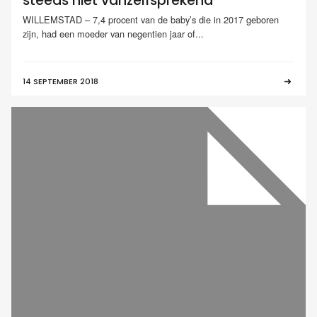
steeds niet vanzelfsprekend
WILLEMSTAD – 7,4 procent van de baby’s die in 2017 geboren
zijn, had een moeder van negentien jaar of...
14 SEPTEMBER 2018