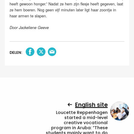
heeft gewoon honger.” Nadat ze hem zijn flesje heeft gegeven, laat
ze hem boeren. Nog geen vijf minuten later ligt haar zoontje in
haar armen te slapen.
Door Jackeliene Geeve
DELEN:
English site
Loucette Reppenhagen
started a mid-level
creative vocational
program in Aruba: “These
students mainly want to do