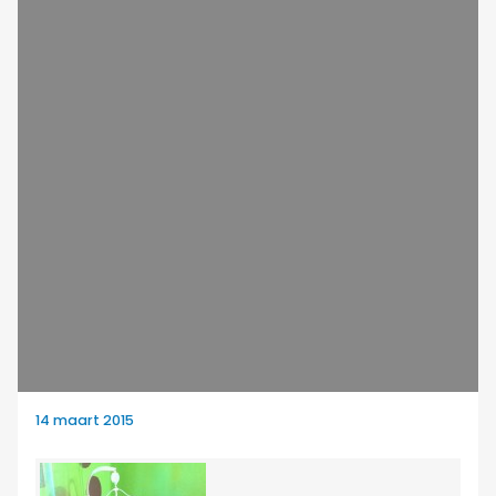
14 maart 2015