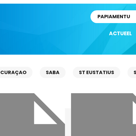
rtikel
PAPIAMENTU
ACTUEEL
CURAÇAO
SABA
ST EUSTATIUS