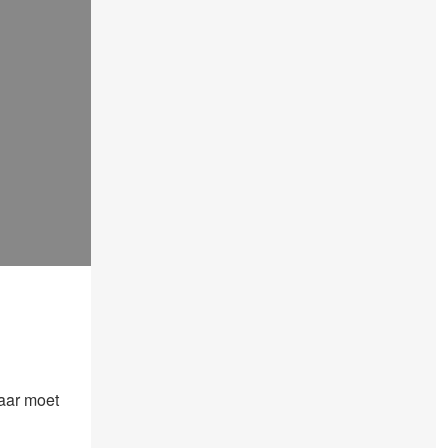
aar moet