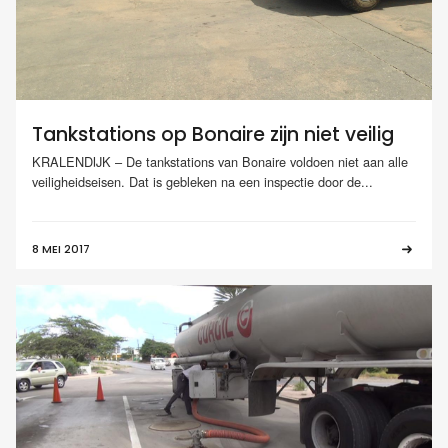
Tankstations op Bonaire zijn niet veilig
KRALENDIJK – De tankstations van Bonaire voldoen niet aan alle
veiligheidseisen. Dat is gebleken na een inspectie door de...
8 MEI 2017