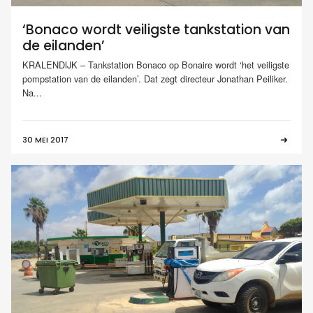
‘Bonaco wordt veiligste tankstation van
de eilanden’
KRALENDIJK – Tankstation Bonaco op Bonaire wordt ‘het veiligste
pompstation van de eilanden’. Dat zegt directeur Jonathan Peiliker.
Na...
30 MEI 2017