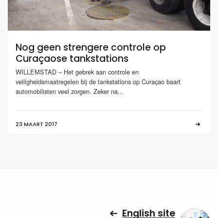
Nog geen strengere controle op
Curaçaose tankstations
WILLEMSTAD – Het gebrek aan controle en
veiligheidsmaatregelen bij de tankstations op Curaçao baart
automobilisten veel zorgen. Zeker na...
23 MAART 2017
English site