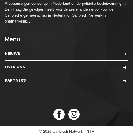
Arubaanse gemeenschap in Nederland en de politieke besluitvorming in
Den Haag die gevolgen heeft voor de zes eilanden en/of voor de
Caribische gemeenschap in Nederland. Caribisch Netwerk is
onafhankelijk.
...
Menu
NIEUWS
OVER ONS
PARTNERS
© 2026
Caribisch Netwerk - NTR