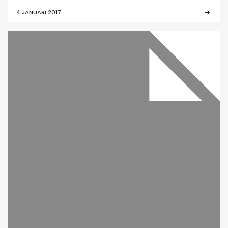
4 JANUARI 2017