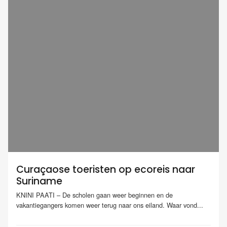
Curaçaose toeristen op ecoreis naar
Suriname
KNINI PAATI – De scholen gaan weer beginnen en de
vakantiegangers komen weer terug naar ons eiland. Waar vond...