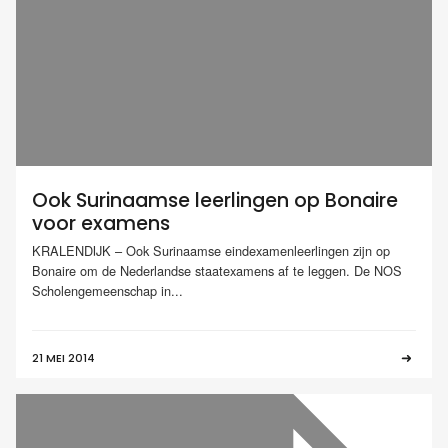
Ook Surinaamse leerlingen op Bonaire
voor examens
KRALENDIJK – Ook Surinaamse eindexamenleerlingen zijn op
Bonaire om de Nederlandse staatexamens af te leggen. De NOS
Scholengemeenschap in...
21 MEI 2014