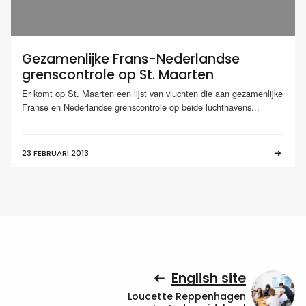
Gezamenlijke Frans-Nederlandse
grenscontrole op St. Maarten
Er komt op St. Maarten een lijst van vluchten die aan gezamenlijke
Franse en Nederlandse grenscontrole op beide luchthavens...
23 FEBRUARI 2013
English site
Loucette Reppenhagen