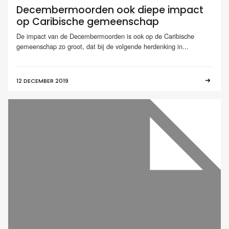
Decembermoorden ook diepe impact
op Caribische gemeenschap
De impact van de Decembermoorden is ook op de Caribische
gemeenschap zo groot, dat bij de volgende herdenking in...
12 DECEMBER 2019