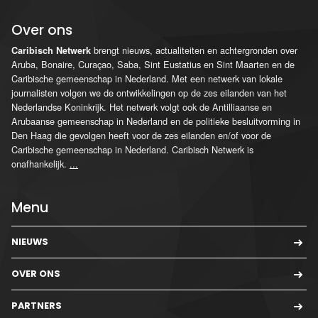
Over ons
brengt nieuws, actualiteiten en achtergronden over
Caribisch Netwerk
Aruba, Bonaire, Curaçao, Saba, Sint Eustatius en Sint Maarten en de
Caribische gemeenschap in Nederland. Met een netwerk van lokale
journalisten volgen we de ontwikkelingen op de zes eilanden van het
Nederlandse Koninkrijk. Het netwerk volgt ook de Antilliaanse en
Arubaanse gemeenschap in Nederland en de politieke besluitvorming in
Den Haag die gevolgen heeft voor de zes eilanden en/of voor de
Caribische gemeenschap in Nederland. Caribisch Netwerk is
onafhankelijk.
...
Menu
NIEUWS
OVER ONS
PARTNERS