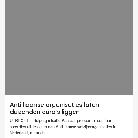
Antilliaanse organisaties laten
duizenden euro’s liggen
UTRECHT – Hulporganisatie Passaat probeert al een jaar
subsidies uit te delen aan Antilliaanse welzijnsorganisaties in
Nederland, maar de...