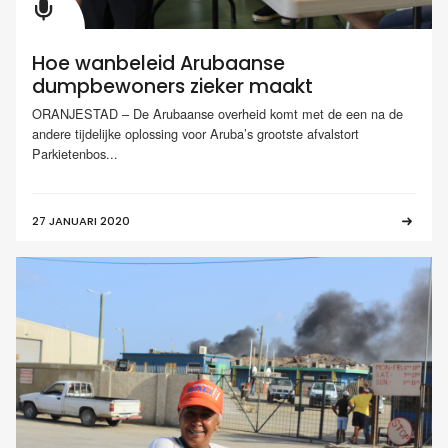
Hoe wanbeleid Arubaanse
dumpbewoners zieker maakt
ORANJESTAD – De Arubaanse overheid komt met de een na de
andere tijdelijke oplossing voor Aruba’s grootste afvalstort
Parkietenbos...
27 JANUARI 2020