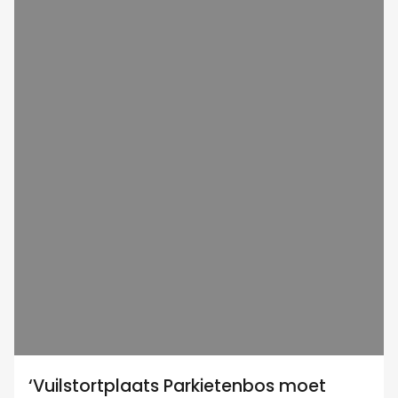
‘Vuilstortplaats Parkietenbos moet