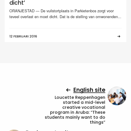
dicht’
ORANJESTAD — De vuilstortplaats in Parkietenbos zorgt voor
teveel overlast en moet dicht. Dat is de stelling van omwonenden...
12 FEBRUARI 2016
English site
Loucette Reppenhagen
started a mid-level
creative vocational
program in Aruba: “These
students mainly want to do
things”