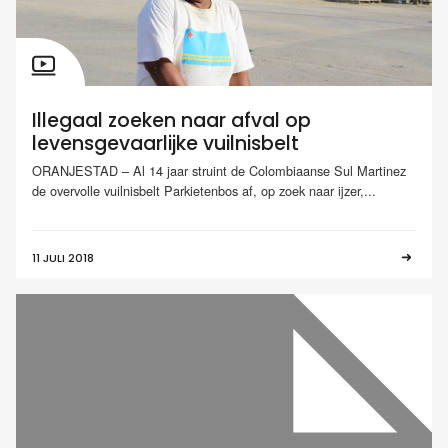
Illegaal zoeken naar afval op
levensgevaarlijke vuilnisbelt
ORANJESTAD – Al 14 jaar struint de Colombiaanse Sul Martinez
de overvolle vuilnisbelt Parkietenbos af, op zoek naar ijzer,...
11 JULI 2018