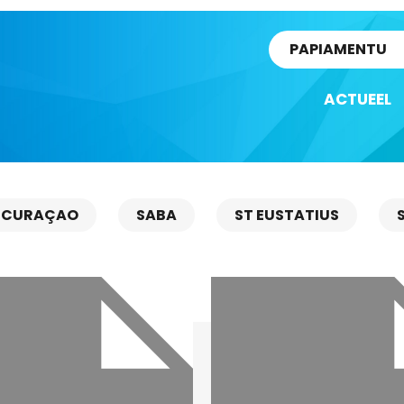
rtikel
PAPIAMENTU
ACTUEEL
CURAÇAO
SABA
ST EUSTATIUS