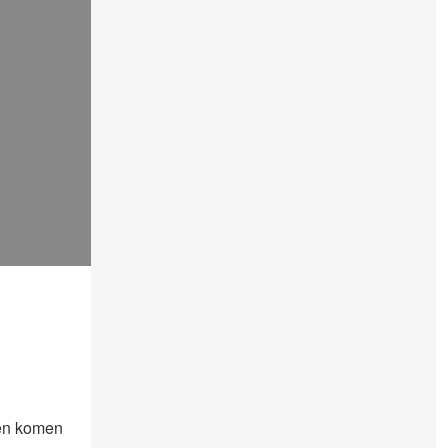
en komen