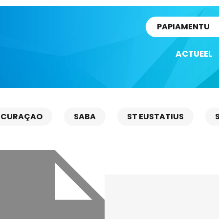
rtikel
PAPIAMENTU
ACTUEEL
CURAÇAO
SABA
ST EUSTATIUS