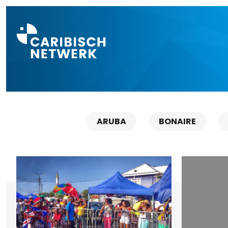
Direct naar a
ARUBA
BONAIRE