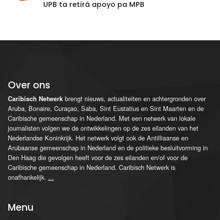
UPB ta retirá apoyo pa MPB
Over ons
brengt nieuws, actualiteiten en achtergronden over
Caribisch Netwerk
Aruba, Bonaire, Curaçao, Saba, Sint Eustatius en Sint Maarten en de
Caribische gemeenschap in Nederland. Met een netwerk van lokale
journalisten volgen we de ontwikkelingen op de zes eilanden van het
Nederlandse Koninkrijk. Het netwerk volgt ook de Antilliaanse en
Arubaanse gemeenschap in Nederland en de politieke besluitvorming in
Den Haag die gevolgen heeft voor de zes eilanden en/of voor de
Caribische gemeenschap in Nederland. Caribisch Netwerk is
onafhankelijk.
...
Menu