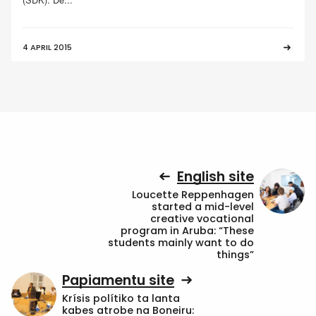
4 APRIL 2015
English site
Loucette Reppenhagen
started a mid-level
creative vocational
program in Aruba: “These
students mainly want to do
things”
Papiamentu site
Krísis polítiko ta lanta
kabes atrobe na Boneiru: