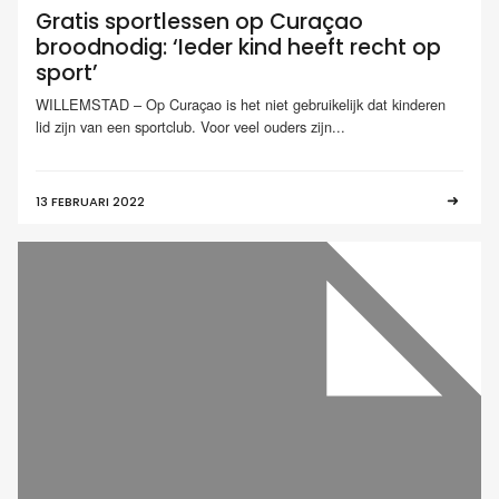
Gratis sportlessen op Curaçao
broodnodig: ‘Ieder kind heeft recht op
sport’
WILLEMSTAD – Op Curaçao is het niet gebruikelijk dat kinderen
lid zijn van een sportclub. Voor veel ouders zijn...
13 FEBRUARI 2022