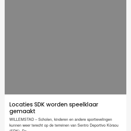
Locaties SDK worden speelklaar
gemaakt
WILLEMSTAD – Scholen, kinderen en andere sportievelingen
kunnen weer terecht op de terreinen van Sentro Deportivo Kòrsou
(SDK). De...