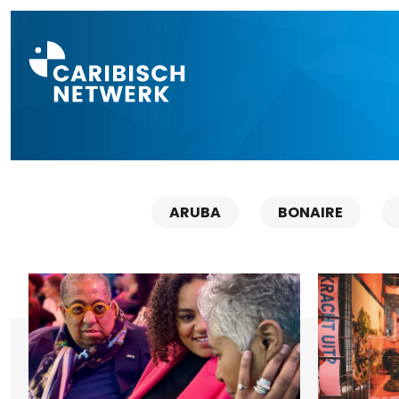
Direct naar a
ARUBA
BONAIRE