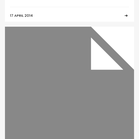
17 APRIL 2014