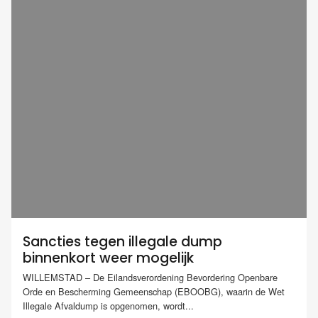
Sancties tegen illegale dump
binnenkort weer mogelijk
WILLEMSTAD – De Eilandsverordening Bevordering Openbare
Orde en Bescherming Gemeenschap (EBOOBG), waarin de Wet
Illegale Afvaldump is opgenomen, wordt...