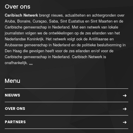
Over ons
brengt nieuws, actualiteiten en achtergronden over
Caribisch Netwerk
Aruba, Bonaire, Curaçao, Saba, Sint Eustatius en Sint Maarten en de
Caribische gemeenschap in Nederland. Met een netwerk van lokale
journalisten volgen we de ontwikkelingen op de zes eilanden van het
Nederlandse Koninkrijk. Het netwerk volgt ook de Antilliaanse en
Arubaanse gemeenschap in Nederland en de politieke besluitvorming in
Den Haag die gevolgen heeft voor de zes eilanden en/of voor de
Caribische gemeenschap in Nederland. Caribisch Netwerk is
onafhankelijk.
...
Menu
NIEUWS
OVER ONS
PARTNERS