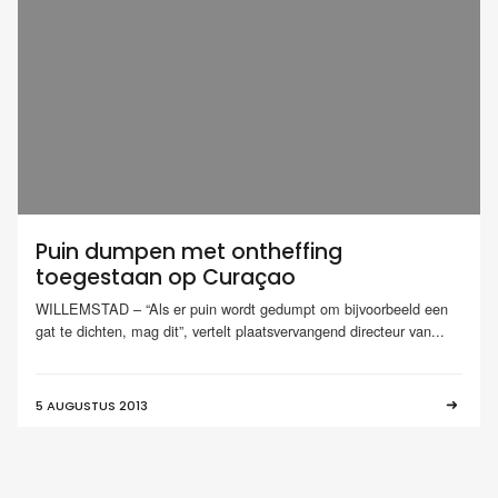
Puin dumpen met ontheffing
toegestaan op Curaçao
WILLEMSTAD – “Als er puin wordt gedumpt om bijvoorbeeld een
gat te dichten, mag dit”, vertelt plaatsvervangend directeur van...
5 AUGUSTUS 2013