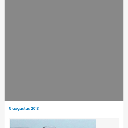
5 augustus 2013