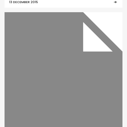
13 DECEMBER 2015