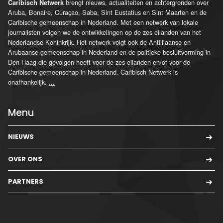
brengt nieuws, actualiteiten en achtergronden over
Caribisch Netwerk
Aruba, Bonaire, Curaçao, Saba, Sint Eustatius en Sint Maarten en de
Caribische gemeenschap in Nederland. Met een netwerk van lokale
journalisten volgen we de ontwikkelingen op de zes eilanden van het
Nederlandse Koninkrijk. Het netwerk volgt ook de Antilliaanse en
Arubaanse gemeenschap in Nederland en de politieke besluitvorming in
Den Haag die gevolgen heeft voor de zes eilanden en/of voor de
Caribische gemeenschap in Nederland. Caribisch Netwerk is
onafhankelijk.
...
Menu
NIEUWS
OVER ONS
PARTNERS