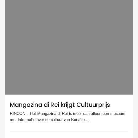
Mangazina di Rei krijgt Cultuurprijs
RINCON – Het Mangazina di Rei is méér dan alleen een museum
met informatie over de cultuur van Bonaire....