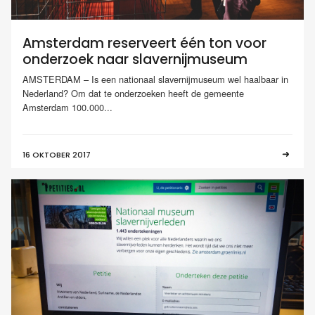
Amsterdam reserveert één ton voor
onderzoek naar slavernijmuseum
AMSTERDAM – Is een nationaal slavernijmuseum wel haalbaar in
Nederland? Om dat te onderzoeken heeft de gemeente
Amsterdam 100.000...
16 OKTOBER 2017