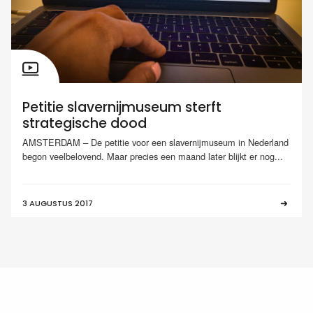
Petitie slavernijmuseum sterft
strategische dood
AMSTERDAM – De petitie voor een slavernijmuseum in Nederland
begon veelbelovend. Maar precies een maand later blijkt er nog...
3 AUGUSTUS 2017