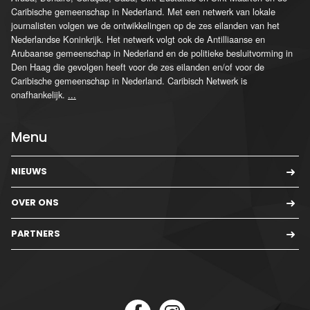
Caribische gemeenschap in Nederland. Met een netwerk van lokale
journalisten volgen we de ontwikkelingen op de zes eilanden van het
Nederlandse Koninkrijk. Het netwerk volgt ook de Antilliaanse en
Arubaanse gemeenschap in Nederland en de politieke besluitvorming in
Den Haag die gevolgen heeft voor de zes eilanden en/of voor de
Caribische gemeenschap in Nederland. Caribisch Netwerk is
onafhankelijk.
...
Menu
NIEUWS
OVER ONS
PARTNERS