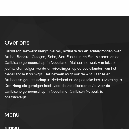
Over ons
brengt nieuws, actualiteiten en achtergronden over
Caribisch Netwerk
Aruba, Bonaire, Curaçao, Saba, Sint Eustatius en Sint Maarten en de
Caribische gemeenschap in Nederland. Met een netwerk van lokale
journalisten volgen we de ontwikkelingen op de zes eilanden van het
Nederlandse Koninkrijk. Het netwerk volgt ook de Antilliaanse en
Arubaanse gemeenschap in Nederland en de politieke besluitvorming in
Den Haag die gevolgen heeft voor de zes eilanden en/of voor de
Caribische gemeenschap in Nederland. Caribisch Netwerk is
onafhankelijk.
...
Menu
NIEUWS