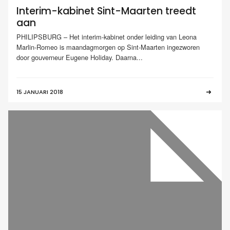
Interim-kabinet Sint-Maarten treedt
aan
PHILIPSBURG – Het interim-kabinet onder leiding van Leona
Marlin-Romeo is maandagmorgen op Sint-Maarten ingezworen
door gouverneur Eugene Holiday. Daarna...
15 JANUARI 2018