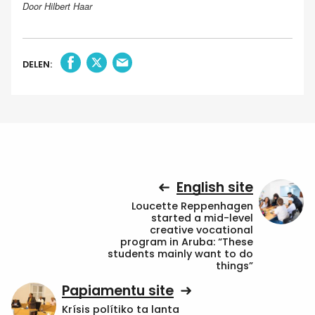
Door Hilbert Haar
DELEN:
English site
Loucette Reppenhagen
started a mid-level
creative vocational
program in Aruba: “These
students mainly want to do
things”
Papiamentu site
Krísis polítiko ta lanta