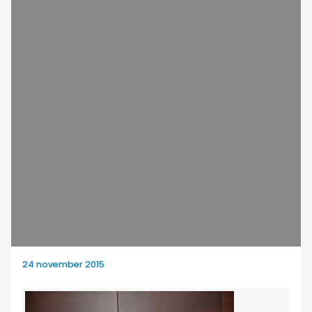
24 november 2015