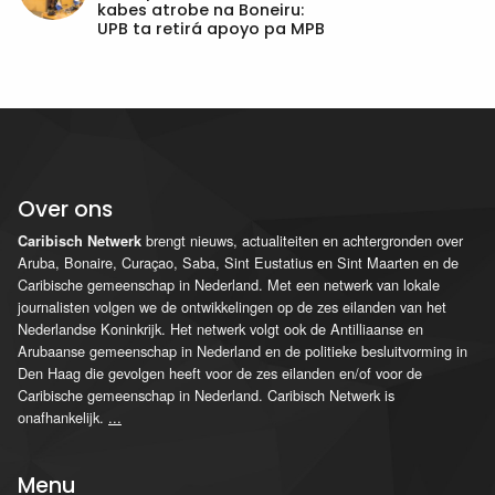
kabes atrobe na Boneiru:
UPB ta retirá apoyo pa MPB
Over ons
brengt nieuws, actualiteiten en achtergronden over
Caribisch Netwerk
Aruba, Bonaire, Curaçao, Saba, Sint Eustatius en Sint Maarten en de
Caribische gemeenschap in Nederland. Met een netwerk van lokale
journalisten volgen we de ontwikkelingen op de zes eilanden van het
Nederlandse Koninkrijk. Het netwerk volgt ook de Antilliaanse en
Arubaanse gemeenschap in Nederland en de politieke besluitvorming in
Den Haag die gevolgen heeft voor de zes eilanden en/of voor de
Caribische gemeenschap in Nederland. Caribisch Netwerk is
onafhankelijk.
...
Menu