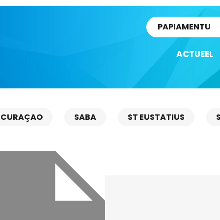
rtikel
PAPIAMENTU
ACTUEEL
CURAÇAO
SABA
ST EUSTATIUS