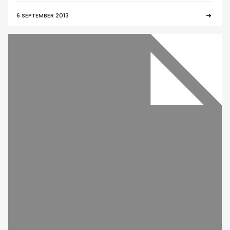
6 SEPTEMBER 2013