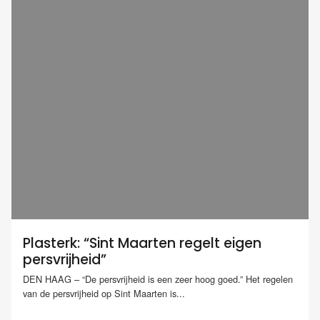
Plasterk: “Sint Maarten regelt eigen
persvrijheid”
DEN HAAG – “De persvrijheid is een zeer hoog goed.” Het regelen
van de persvrijheid op Sint Maarten is...