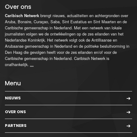
Over ons
brengt nieuws, actualiteiten en achtergronden over
Caribisch Netwerk
Aruba, Bonaire, Curaçao, Saba, Sint Eustatius en Sint Maarten en de
Caribische gemeenschap in Nederland. Met een netwerk van lokale
journalisten volgen we de ontwikkelingen op de zes eilanden van het
Nederlandse Koninkrijk. Het netwerk volgt ook de Antilliaanse en
Arubaanse gemeenschap in Nederland en de politieke besluitvorming in
Den Haag die gevolgen heeft voor de zes eilanden en/of voor de
Caribische gemeenschap in Nederland. Caribisch Netwerk is
onafhankelijk.
...
Menu
NIEUWS
OVER ONS
PARTNERS