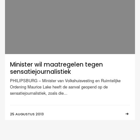
Minister wil maatregelen tegen
sensatiejournalistiek
PHILIPSBURG – Minister van Volkshuisvesting en Ruimtelijke
Ordening Maurice Lake heeft de aanval geopend op de
sensatiejournalistiek, zoals die...
25 AUGUSTUS 2013