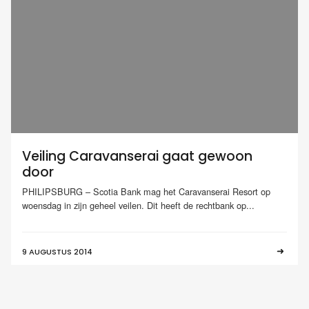
Veiling Caravanserai gaat gewoon
door
PHILIPSBURG – Scotia Bank mag het Caravanserai Resort op
woensdag in zijn geheel veilen. Dit heeft de rechtbank op...
9 AUGUSTUS 2014