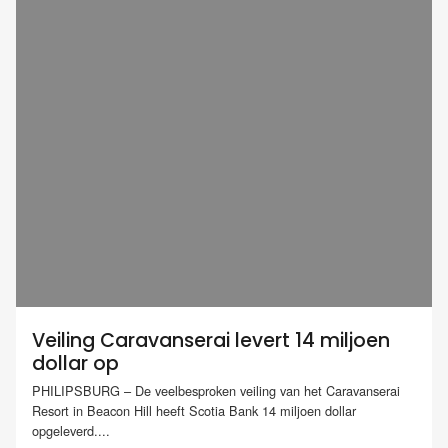
Veiling Caravanserai levert 14 miljoen
dollar op
PHILIPSBURG – De veelbesproken veiling van het Caravanserai
Resort in Beacon Hill heeft Scotia Bank 14 miljoen dollar
opgeleverd....