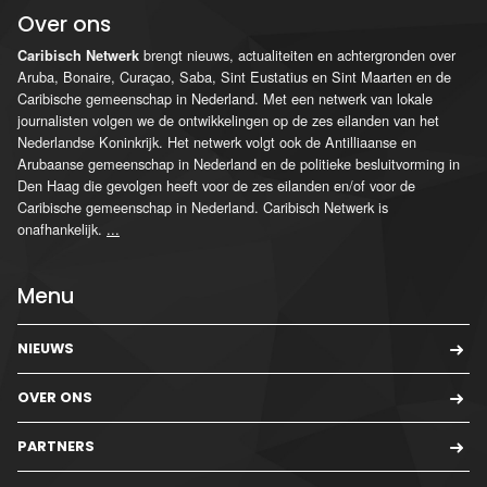
Over ons
brengt nieuws, actualiteiten en achtergronden over
Caribisch Netwerk
Aruba, Bonaire, Curaçao, Saba, Sint Eustatius en Sint Maarten en de
Caribische gemeenschap in Nederland. Met een netwerk van lokale
journalisten volgen we de ontwikkelingen op de zes eilanden van het
Nederlandse Koninkrijk. Het netwerk volgt ook de Antilliaanse en
Arubaanse gemeenschap in Nederland en de politieke besluitvorming in
Den Haag die gevolgen heeft voor de zes eilanden en/of voor de
Caribische gemeenschap in Nederland. Caribisch Netwerk is
onafhankelijk.
...
Menu
NIEUWS
OVER ONS
PARTNERS