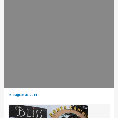
15 augustus 2014