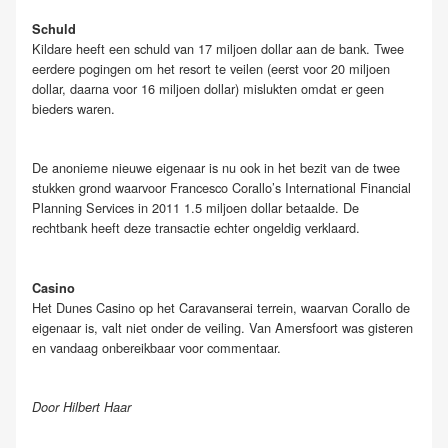
Schuld
Kildare heeft een schuld van 17 miljoen dollar aan de bank. Twee
eerdere pogingen om het resort te veilen (eerst voor 20 miljoen
dollar, daarna voor 16 miljoen dollar) mislukten omdat er geen
bieders waren.
De anonieme nieuwe eigenaar is nu ook in het bezit van de twee
stukken grond waarvoor Francesco Corallo’s International Financial
Planning Services in 2011 1.5 miljoen dollar betaalde. De
rechtbank heeft deze transactie echter ongeldig verklaard.
Casino
Het Dunes Casino op het Caravanserai terrein, waarvan Corallo de
eigenaar is, valt niet onder de veiling. Van Amersfoort was gisteren
en vandaag onbereikbaar voor commentaar.
Door Hilbert Haar