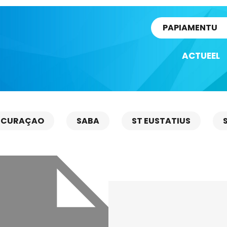
rtikel
PAPIAMENTU
ACTUEEL
CURAÇAO
SABA
ST EUSTATIUS