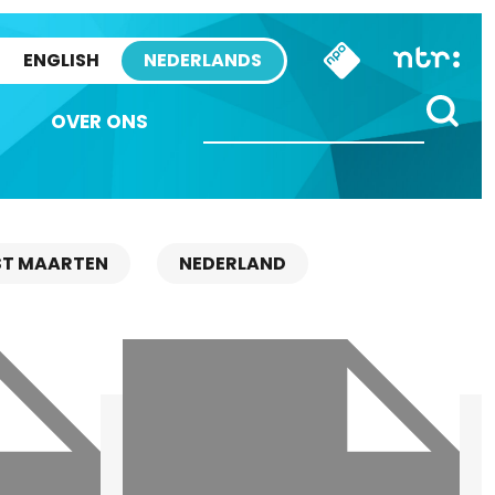
ENGLISH
NEDERLANDS
OVER ONS
ST MAARTEN
NEDERLAND