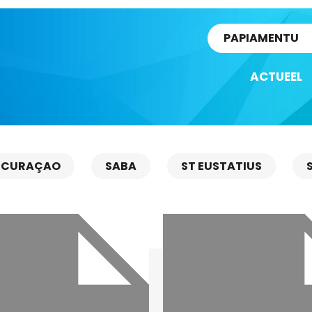
rtikel
PAPIAMENTU
ACTUEEL
CURAÇAO
SABA
ST EUSTATIUS