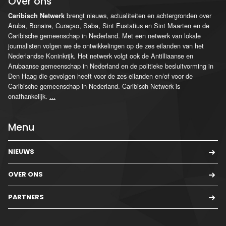
Over ons
brengt nieuws, actualiteiten en achtergronden over
Caribisch Netwerk
Aruba, Bonaire, Curaçao, Saba, Sint Eustatius en Sint Maarten en de
Caribische gemeenschap in Nederland. Met een netwerk van lokale
journalisten volgen we de ontwikkelingen op de zes eilanden van het
Nederlandse Koninkrijk. Het netwerk volgt ook de Antilliaanse en
Arubaanse gemeenschap in Nederland en de politieke besluitvorming in
Den Haag die gevolgen heeft voor de zes eilanden en/of voor de
Caribische gemeenschap in Nederland. Caribisch Netwerk is
onafhankelijk.
...
Menu
NIEUWS
OVER ONS
PARTNERS