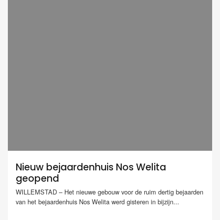
Nieuw bejaardenhuis Nos Welita
geopend
WILLEMSTAD – Het nieuwe gebouw voor de ruim dertig bejaarden
van het bejaardenhuis Nos Welita werd gisteren in bijzijn...