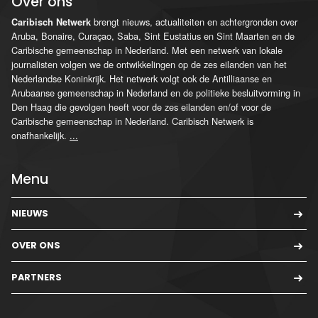
Over ons
brengt nieuws, actualiteiten en achtergronden over
Caribisch Netwerk
Aruba, Bonaire, Curaçao, Saba, Sint Eustatius en Sint Maarten en de
Caribische gemeenschap in Nederland. Met een netwerk van lokale
journalisten volgen we de ontwikkelingen op de zes eilanden van het
Nederlandse Koninkrijk. Het netwerk volgt ook de Antilliaanse en
Arubaanse gemeenschap in Nederland en de politieke besluitvorming in
Den Haag die gevolgen heeft voor de zes eilanden en/of voor de
Caribische gemeenschap in Nederland. Caribisch Netwerk is
onafhankelijk.
...
Menu
NIEUWS
OVER ONS
PARTNERS