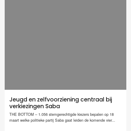
Jeugd en zelfvoorziening centraal bij
verkiezingen Saba
THE BOTTOM – 1.056 stemgerechtigde kiezers bepalen op 18
maart welke politieke partij Saba gaat leiden de komende vier...