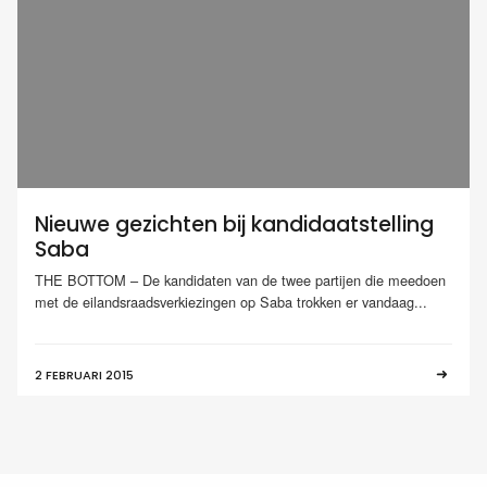
Nieuwe gezichten bij kandidaatstelling
Saba
THE BOTTOM – De kandidaten van de twee partijen die meedoen
met de eilandsraadsverkiezingen op Saba trokken er vandaag...
2 FEBRUARI 2015