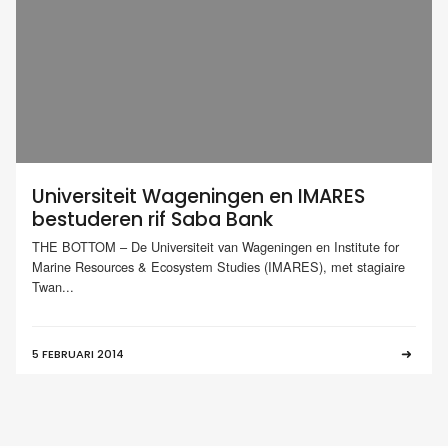
Universiteit Wageningen en IMARES
bestuderen rif Saba Bank
THE BOTTOM – De Universiteit van Wageningen en Institute for
Marine Resources & Ecosystem Studies (IMARES), met stagiaire
Twan...
5 FEBRUARI 2014