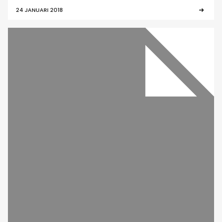
24 JANUARI 2018