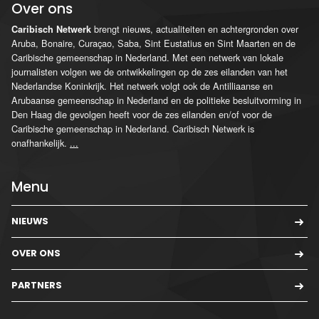
Over ons
brengt nieuws, actualiteiten en achtergronden over
Caribisch Netwerk
Aruba, Bonaire, Curaçao, Saba, Sint Eustatius en Sint Maarten en de
Caribische gemeenschap in Nederland. Met een netwerk van lokale
journalisten volgen we de ontwikkelingen op de zes eilanden van het
Nederlandse Koninkrijk. Het netwerk volgt ook de Antilliaanse en
Arubaanse gemeenschap in Nederland en de politieke besluitvorming in
Den Haag die gevolgen heeft voor de zes eilanden en/of voor de
Caribische gemeenschap in Nederland. Caribisch Netwerk is
onafhankelijk.
...
Menu
NIEUWS
OVER ONS
PARTNERS