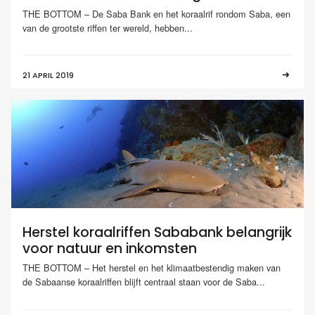
THE BOTTOM – De Saba Bank en het koraalrif rondom Saba, een
van de grootste riffen ter wereld, hebben...
21 APRIL 2019
Herstel koraalriffen Sababank belangrijk
voor natuur en inkomsten
THE BOTTOM – Het herstel en het klimaatbestendig maken van
de Sabaanse koraalriffen blijft centraal staan voor de Saba...