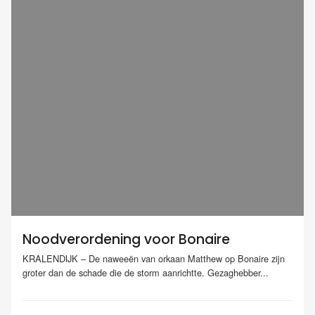
Noodverordening voor Bonaire
KRALENDIJK – De naweeën van orkaan Matthew op Bonaire zijn
groter dan de schade die de storm aanrichtte. Gezaghebber...