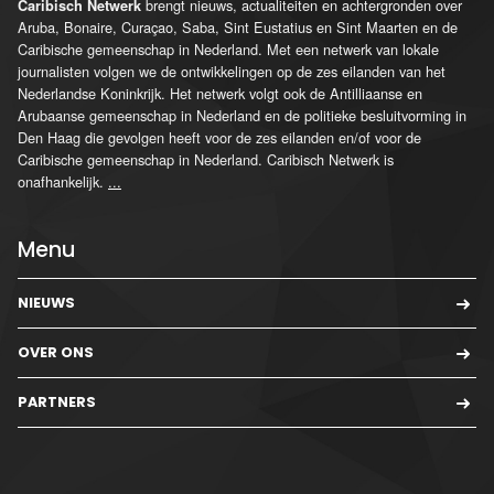
brengt nieuws, actualiteiten en achtergronden over
Caribisch Netwerk
Aruba, Bonaire, Curaçao, Saba, Sint Eustatius en Sint Maarten en de
Caribische gemeenschap in Nederland. Met een netwerk van lokale
journalisten volgen we de ontwikkelingen op de zes eilanden van het
Nederlandse Koninkrijk. Het netwerk volgt ook de Antilliaanse en
Arubaanse gemeenschap in Nederland en de politieke besluitvorming in
Den Haag die gevolgen heeft voor de zes eilanden en/of voor de
Caribische gemeenschap in Nederland. Caribisch Netwerk is
onafhankelijk.
...
Menu
NIEUWS
OVER ONS
PARTNERS