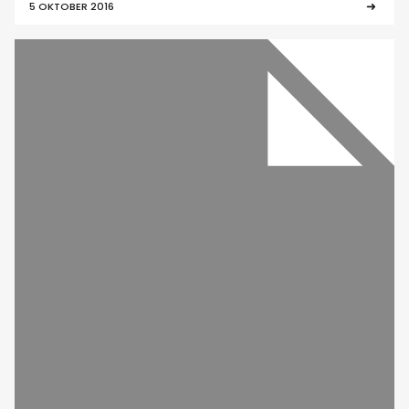
5 OKTOBER 2016