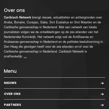
Over ons
brengt nieuws, actualiteiten en achtergronden over
Caribisch Netwerk
Aruba, Bonaire, Curaçao, Saba, Sint Eustatius en Sint Maarten en de
Caribische gemeenschap in Nederland. Met een netwerk van lokale
journalisten volgen we de ontwikkelingen op de zes eilanden van het
Nederlandse Koninkrijk. Het netwerk volgt ook de Antilliaanse en
Arubaanse gemeenschap in Nederland en de politieke besluitvorming in
Den Haag die gevolgen heeft voor de zes eilanden en/of voor de
Caribische gemeenschap in Nederland. Caribisch Netwerk is
onafhankelijk.
...
Menu
NIEUWS
OVER ONS
PARTNERS