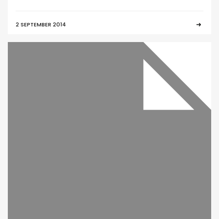
2 SEPTEMBER 2014