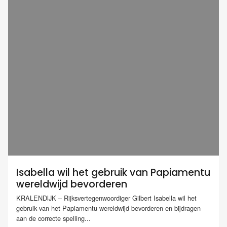
Isabella wil het gebruik van Papiamentu
wereldwijd bevorderen
KRALENDIJK – Rijksvertegenwoordiger Gilbert Isabella wil het
gebruik van het Papiamentu wereldwijd bevorderen en bijdragen
aan de correcte spelling...