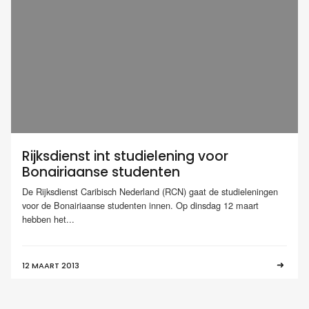
Rijksdienst int studielening voor
Bonairiaanse studenten
De Rijksdienst Caribisch Nederland (RCN) gaat de studieleningen
voor de Bonairiaanse studenten innen. Op dinsdag 12 maart
hebben het...
12 MAART 2013